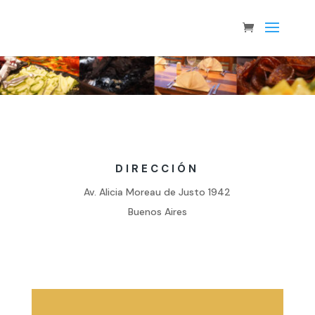
DIRECCIÓN
Av. Alicia Moreau de Justo 1942
Buenos Aires