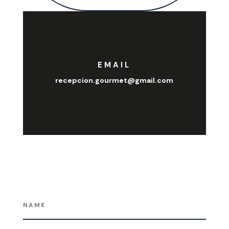
EMAIL
recepcion.gourmet@gmail.com