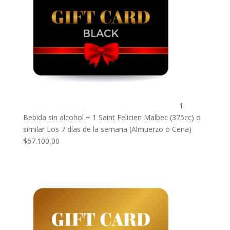
1
Bebida sin alcohol + 1 Saint Felicien Malbec (375cc) o
similar Los 7 días de la semana (Almuerzo o Cena)
$
67.100,00