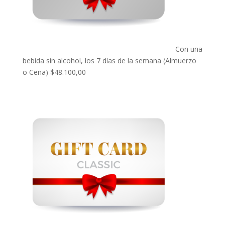
Con una
bebida sin alcohol, los 7 días de la semana (Almuerzo
o Cena)
$
48.100,00