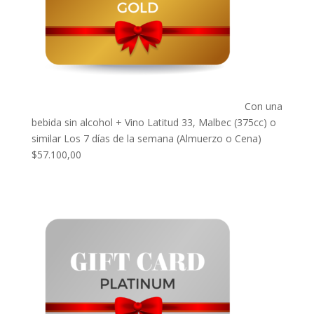
Con una
bebida sin alcohol + Vino Latitud 33, Malbec (375cc) o
similar Los 7 días de la semana (Almuerzo o Cena)
$
57.100,00