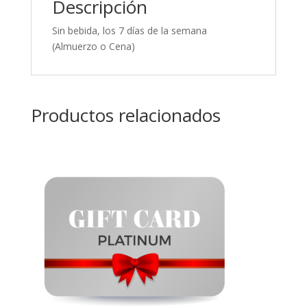
Descripción
Sin bebida, los 7 días de la semana
(Almuerzo o Cena)
Productos relacionados