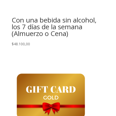
Con una bebida sin alcohol,
los 7 días de la semana
(Almuerzo o Cena)
$
48.100,00